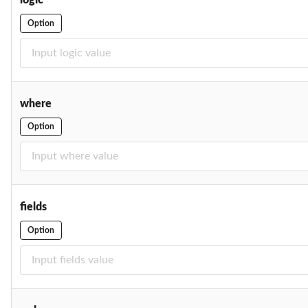
Option
where
Option
fields
Option