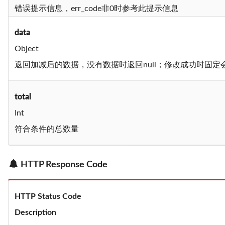
错误提示信息，err_code非0时参考此提示信息
data
Object
返回加减后的数据，没有数据时返回null；修改成功时固
total
Int
符合条件的总数量
HTTP Response Code
HTTP Status Code
Description