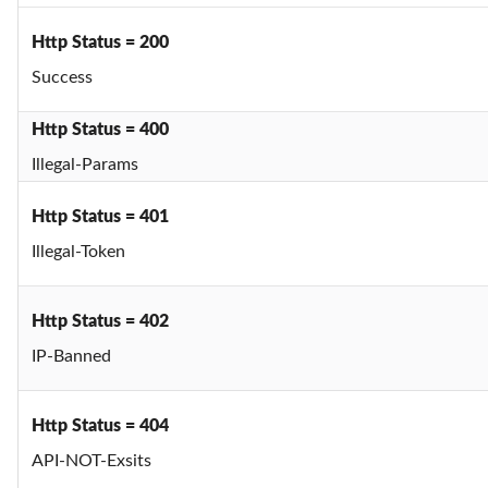
Http Status = 200
Success
Http Status = 400
Illegal-Params
Http Status = 401
Illegal-Token
Http Status = 402
IP-Banned
Http Status = 404
API-NOT-Exsits