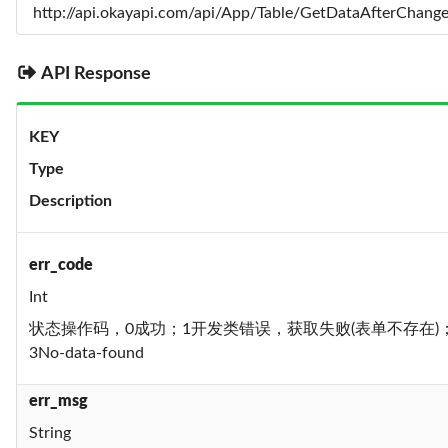
API Response
KEY
Type
Description
err_code
Int
状态操作码，0成功；1开发类错误，获取失败(表单不存在
3No-data-found
err_msg
String