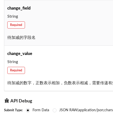
change_field
String
Required
待加减的字段名
change_value
String
Required
待加减的数字，正数表示相加，负数表示相减，需要传递有效数值。
API Debug
Form Data
JSON RAW(application/json;char
Submit Type: