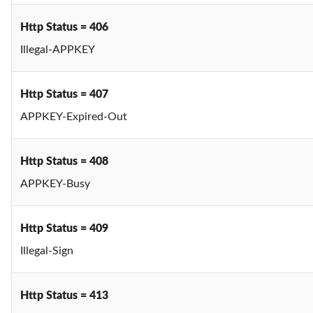
Http Status = 406
Illegal-APPKEY
Http Status = 407
APPKEY-Expired-Out
Http Status = 408
APPKEY-Busy
Http Status = 409
Illegal-Sign
Http Status = 413