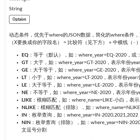
String
Optaion
动态条件，优先于where的JSON数据，简化的where
（X要换成你的字段名）
比较符（见下方）
中横线（-
=
+
EQ
：等于（默认），如：where_year=EQ-2020，或：w
GT
：大于，如：where_year=GT-2020，表示年份yea
GE
：大于等于，如：where_year=GE-2020，表示年
LT
：小于，如：where_year=LT-2020，表示年份year
LE
：大于等于，如：where_year=LE-2020，表示年份
NE
：不等于，如：where_year=NE-2020，表示年份y
LIKE
：模糊匹配，如：where_name=LIKE-小白，
NLIKE
：模糊匹配（排除），如：where_name=NLI
IN
：枚举查询，如：where_year=IN-2020,202
NIN
：枚举查询（排除），如：where_year=NIN-20
文逗号分割